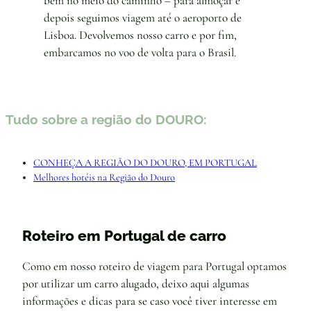
bem no meio do caminho – para almoçar e
depois seguimos viagem até o aeroporto de
Lisboa. Devolvemos nosso carro e por fim,
embarcamos no voo de volta para o Brasil.
Tudo sobre a região do DOURO:
CONHEÇA A REGIÃO DO DOURO, EM PORTUGAL
Melhores hotéis na Região do Douro
Roteiro em Portugal de carro
Como em nosso roteiro de viagem para Portugal optamos
por utilizar um carro alugado, deixo aqui algumas
informações e dicas para se caso você tiver interesse em