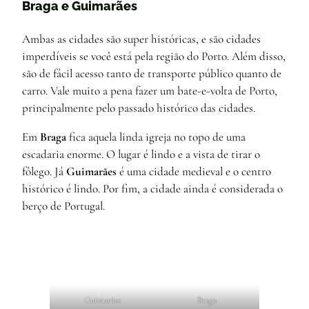
Braga e Guimarães
Ambas as cidades são super históricas, e são cidades
imperdíveis se você está pela região do Porto. Além disso,
são de fácil acesso tanto de transporte público quanto de
carro. Vale muito a pena fazer um bate-e-volta de Porto,
principalmente pelo passado histórico das cidades.
Em
Braga
fica aquela linda igreja no topo de uma
escadaria enorme. O lugar é lindo e a vista de tirar o
fôlego. Já
Guimarães
é uma cidade medieval e o centro
histórico é lindo. Por fim, a cidade ainda é considerada o
berço de Portugal.
Guimarães
Braga