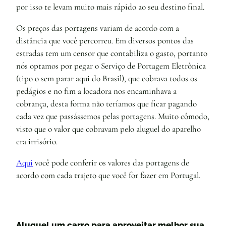
por isso te levam muito mais rápido ao seu destino final.
Os preços das portagens variam de acordo com a
distância que você percorreu. Em diversos pontos das
estradas tem um censor que contabiliza o gasto, portanto
nós optamos por pegar o Serviço de Portagem Eletrônica
(tipo o sem parar aqui do Brasil), que cobrava todos os
pedágios e no fim a locadora nos encaminhava a
cobrança, desta forma não teríamos que ficar pagando
cada vez que passássemos pelas portagens. Muito cômodo,
visto que o valor que cobravam pelo aluguel do aparelho
era irrisório.
Aqui
você pode conferir os valores das portagens de
acordo com cada trajeto que você for fazer em Portugal.
Aluguel um carro para aproveitar melhor sua