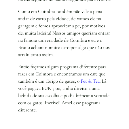
Como em Coimbra também não vale a pena
andar de carro pela cidade, deixamos ele na
garagem e fomos aproveitar a pé, por motivos
de: muita ladeira! Nossos amigos queriam entrar
na famosa universidade de Coimbra e eu e o
Bruno achamos muito caro por algo que não nos
atraiu tanto assim.
Então fuçamos algum programa diferente para
fazer em Coimbra e encontramos um café que
também é um abrigo de gatos, o
Pet & Tea
. Lá
você pagava EUR 5,00, tinha direito a uma
bebida de sua escolha e podia brincar a vontade
com os gatos. Incrível! Amei esse programa
diferente.