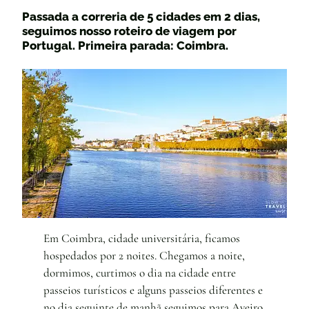
Passada a correria de 5 cidades em 2 dias,
seguimos nosso roteiro de viagem por
Portugal. Primeira parada: Coimbra.
Em Coimbra, cidade universitária, ficamos
hospedados por 2 noites. Chegamos a noite,
dormimos, curtimos o dia na cidade entre
passeios turísticos e alguns passeios diferentes e
no dia seguinte de manhã seguimos para Aveiro.