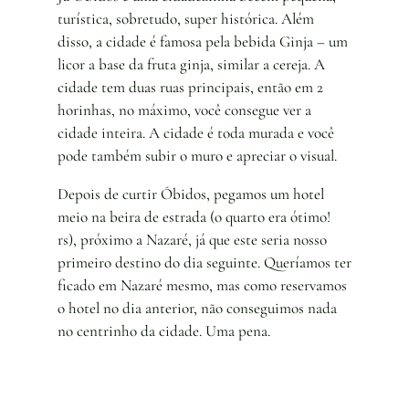
turística, sobretudo, super histórica. Além
disso, a cidade é famosa pela bebida Ginja – um
licor a base da fruta ginja, similar a cereja. A
cidade tem duas ruas principais, então em 2
horinhas, no máximo, você consegue ver a
cidade inteira. A cidade é toda murada e você
pode também subir o muro e apreciar o visual.
Depois de curtir Óbidos, pegamos um hotel
meio na beira de estrada (o quarto era ótimo!
rs), próximo a Nazaré, já que este seria nosso
primeiro destino do dia seguinte. Queríamos ter
ficado em Nazaré mesmo, mas como reservamos
o hotel no dia anterior, não conseguimos nada
no centrinho da cidade. Uma pena.