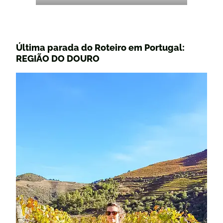
Última parada do Roteiro em Portugal:
REGIÃO DO DOURO