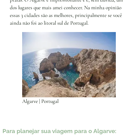
dos lugares que mais amei conhecer. Na minha opinião
essas 3 cidades são as melhores, principalmente se você
ainda não foi ao litoral sul de Portugal.
Algarve | Portugal
Para planejar sua viagem para o Algarve: