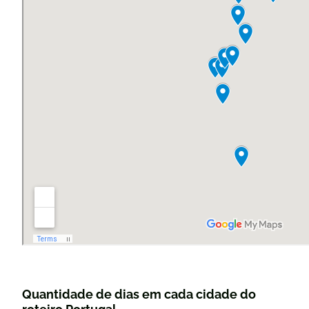
Quantidade de dias em cada cidade do