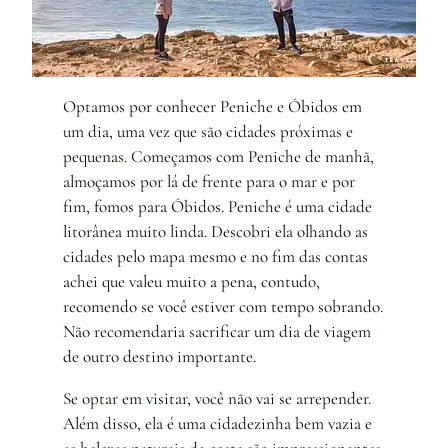
Optamos por conhecer Peniche e Óbidos em
um dia, uma vez que são cidades próximas e
pequenas. Começamos com Peniche de manhã,
almoçamos por lá de frente para o mar e por
fim, fomos para Óbidos. Peniche é uma cidade
litorânea muito linda. Descobri ela olhando as
cidades pelo mapa mesmo e no fim das contas
achei que valeu muito a pena, contudo,
recomendo se você estiver com tempo sobrando.
Não recomendaria sacrificar um dia de viagem
de outro destino importante.
Se optar em visitar, você não vai se arrepender.
Além disso, ela é uma cidadezinha bem vazia e