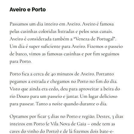
Aveiro e Porto
Passamos um dia inteiro em Aveiro. Aveiro é famosa
pelas casinhas coloridas listradas e pelos seus canais.
Aveiro é considerada também a “Veneza de Portugal”.
Um dia é super suficiente para Aveiro. Fizemos o passeio
de barco, vimos as famosas casinhas e por fim seguimos
para Porto.
Porto fica a cerca de 40 minutos de Aveiro. Portanto
pegamos a estrada e chegamos no Porto no fim do dia.
Visto que ainda era cedo, deu para aproveitar a beira do
rio Douro para um passeio e jantar. Um lugar delicioso
para passear. Tanto a noite quando durante o dia.
Optamos por ficar 5 dias no Porto e região. Destes, 3 dias
inteiros em Porto (e Vila Nova de Gaia – onde tem as
caves do vinho do Porto) e de lá fizemos dois bate-e-