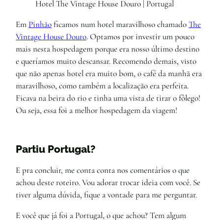
Hotel The Vintage House Douro | Portugal
Em
Pinhão
ficamos num hotel maravilhoso chamado
The
Vintage House Douro
. Optamos por investir um pouco
mais nesta hospedagem porque era nosso último destino
e queríamos muito descansar. Recomendo demais, visto
que não apenas hotel era muito bom, o café da manhã era
maravilhoso, como também a localização era perfeita.
Ficava na beira do rio e tinha uma vista de tirar o fôlego!
Ou seja, essa foi a melhor hospedagem da viagem!
Partiu Portugal?
E pra concluir, me conta conta nos comentários o que
achou deste roteiro. Vou adorar trocar ideia com você. Se
tiver alguma dúvida, fique a vontade para me perguntar.
E você que já foi a Portugal, o que achou? Tem algum