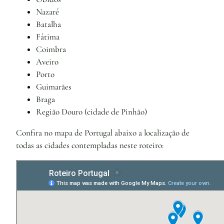
Nazaré
Batalha
Fátima
Coimbra
Aveiro
Porto
Guimarães
Braga
Região Douro (cidade de Pinhão)
Confira no mapa de Portugal abaixo a localização de
todas as cidades contempladas neste roteiro: