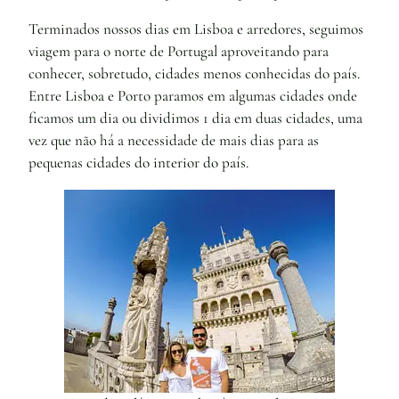
Terminados nossos dias em Lisboa e arredores, seguimos
viagem para o norte de Portugal aproveitando para
conhecer, sobretudo, cidades menos conhecidas do país.
Entre Lisboa e Porto paramos em algumas cidades onde
ficamos um dia ou dividimos 1 dia em duas cidades, uma
vez que não há a necessidade de mais dias para as
pequenas cidades do interior do país.