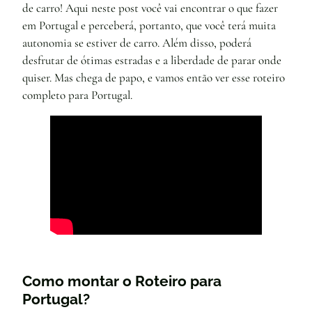
de carro! Aqui neste post você vai encontrar o que fazer
em Portugal e perceberá, portanto, que você terá muita
autonomia se estiver de carro. Além disso, poderá
desfrutar de ótimas estradas e a liberdade de parar onde
quiser. Mas chega de papo, e vamos então ver esse roteiro
completo para Portugal.
Como montar o Roteiro para
Portugal?