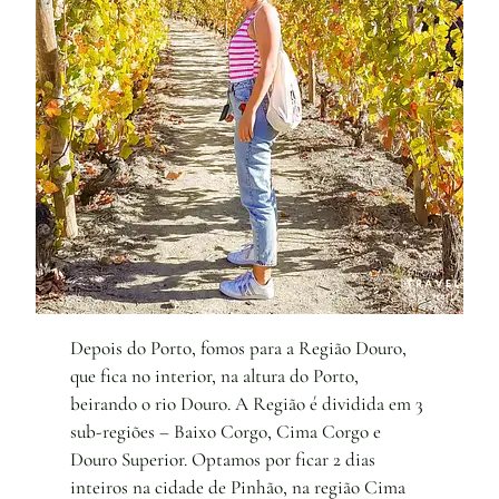
Depois do Porto, fomos para a Região Douro,
que fica no interior, na altura do Porto,
beirando o rio Douro. A Região é dividida em 3
sub-regiões – Baixo Corgo, Cima Corgo e
Douro Superior. Optamos por ficar 2 dias
inteiros na cidade de Pinhão, na região Cima