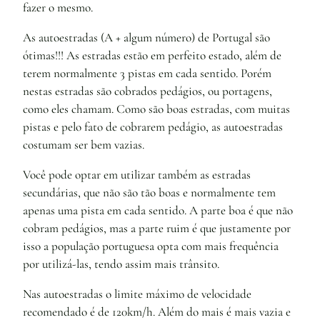
fazer o mesmo.
As autoestradas (A + algum número) de Portugal são
ótimas!!! As estradas estão em perfeito estado, além de
terem normalmente 3 pistas em cada sentido. Porém
nestas estradas são cobrados pedágios, ou portagens,
como eles chamam. Como são boas estradas, com muitas
pistas e pelo fato de cobrarem pedágio, as autoestradas
costumam ser bem vazias.
Você pode optar em utilizar também as estradas
secundárias, que não são tão boas e normalmente tem
apenas uma pista em cada sentido. A parte boa é que não
cobram pedágios, mas a parte ruim é que justamente por
isso a população portuguesa opta com mais frequência
por utilizá-las, tendo assim mais trânsito.
Nas autoestradas o limite máximo de velocidade
recomendado é de 120km/h. Além do mais é mais vazia e