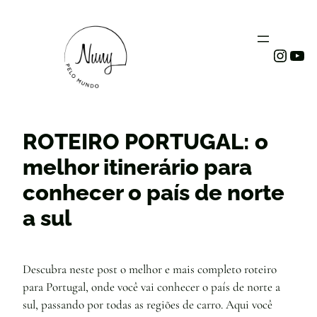
Instag
You
ROTEIRO PORTUGAL: o
melhor itinerário para
conhecer o país de norte
a sul
Descubra neste post o melhor e mais completo roteiro
para Portugal, onde você vai conhecer o país de norte a
sul, passando por todas as regiões de carro. Aqui você