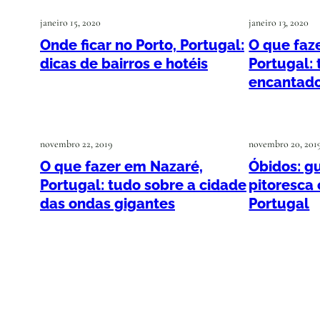
janeiro 15, 2020
janeiro 13, 2020
Onde ficar no Porto, Portugal:
O que faze
dicas de bairros e hotéis
Portugal: 
encantado
novembro 22, 2019
novembro 20, 201
O que fazer em Nazaré,
Óbidos: g
Portugal: tudo sobre a cidade
pitoresca
das ondas gigantes
Portugal