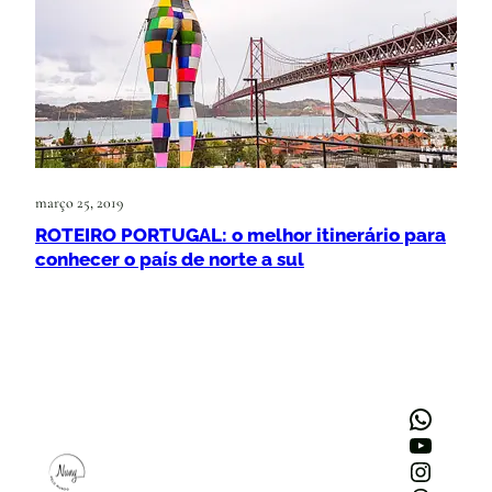
março 25, 2019
ROTEIRO PORTUGAL: o melhor itinerário para
conhecer o país de norte a sul
WhatsApp
Youtube
Instagram