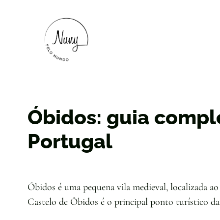
Óbidos: guia compl
Portugal
Óbidos é uma pequena vila medieval, localizada ao 
Castelo de Óbidos é o principal ponto turístico da