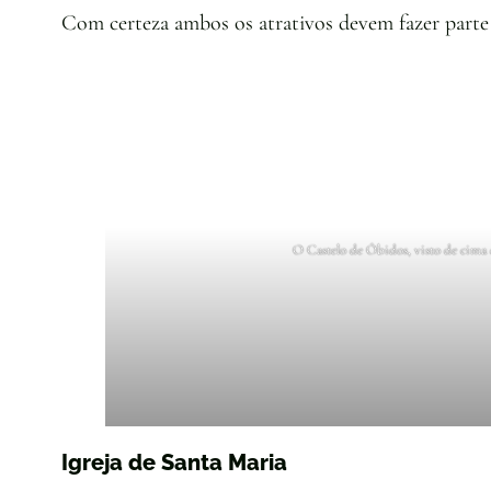
Com certeza ambos os atrativos devem fazer parte 
O Castelo de Óbidos, visto de cima
Igreja de Santa Maria