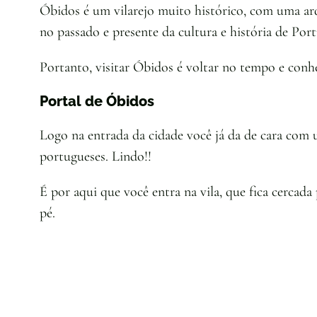
Óbidos é um vilarejo muito histórico, com uma ar
no passado e presente da cultura e história de Port
Portanto, visitar Óbidos é voltar no tempo e conhe
Portal de Óbidos
Logo na entrada da cidade você já da de cara com
portugueses. Lindo!!
É por aqui que você entra na vila, que fica cercada
pé.