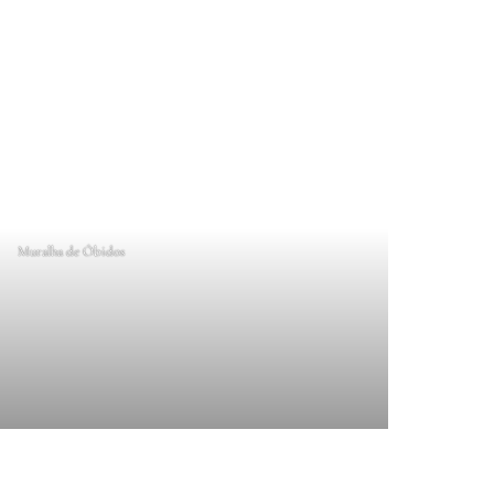
Muralha de Óbidos