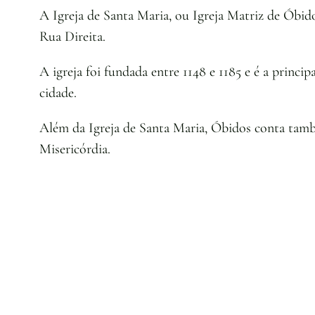
A Igreja de Santa Maria, ou Igreja Matriz de Óbido
Rua Direita.
A igreja foi fundada entre 1148 e 1185 e é a princip
cidade.
Além da Igreja de Santa Maria, Óbidos conta també
Misericórdia.