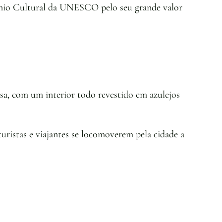
mônio Cultural da UNESCO pelo seu grande valor
sa, com um interior todo revestido em azulejos
turistas e viajantes se locomoverem pela cidade a