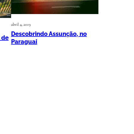
abril 4, 2019
Descobrindo Assunção, no
 de
Paraguai