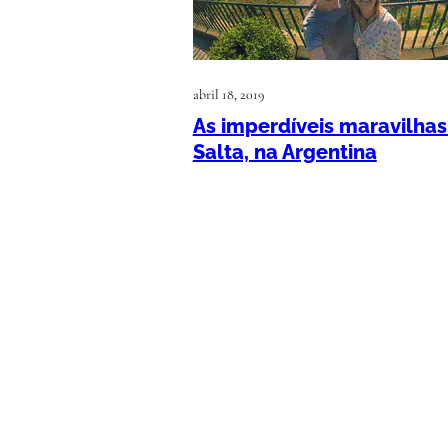
abril 18, 2019
As imperdíveis maravilhas
Salta, na Argentina