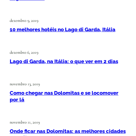
dezembro 9, 2019
10 melhores hotéis no Lago di Garda, Itália
dezembro 6, 2019
Lago di Garda, na Itália: o que ver em 2 dias
novembro 13, 2019
Como chegar nas Dolomitas e se locomover
por lá
novembro 11, 2019
Onde ficar nas Dolomitas: as melhores cidades