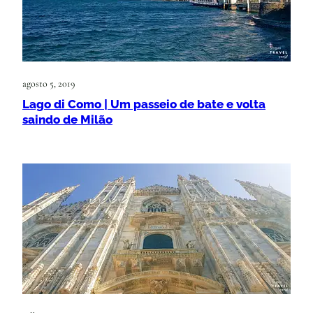
agosto 5, 2019
Lago di Como | Um passeio de bate e volta
saindo de Milão