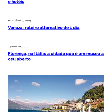
e hotéis
setembro 9, 2019
Veneza: roteiro alternativo de 1 dia
agosto 26, 2019
Florença, na Itália: a cidade que é um museu a
céu aberto