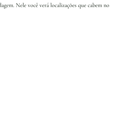
dagem. Nele você verá localizações que cabem no