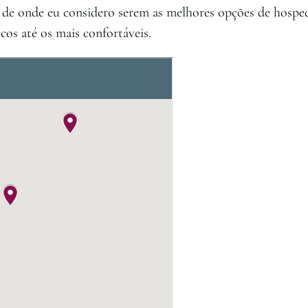
s de onde eu considero serem as melhores opções de hospe
cos até os mais confortáveis.