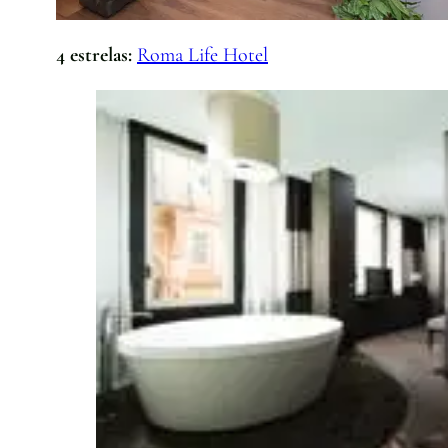
4 estrelas:
Roma Life Hotel