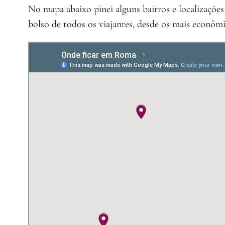
No mapa abaixo pinei alguns bairros e localizaçõe
bolso de todos os viajantes, desde os mais econômi