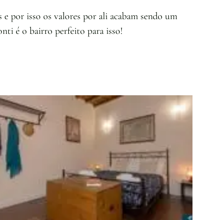
s e por isso os valores por ali acabam sendo um
ti é o bairro perfeito para isso!