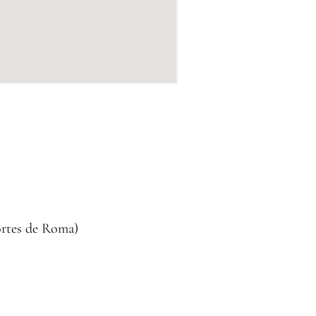
ortes de Roma)