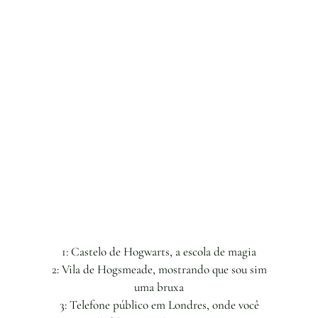
1: Castelo de Hogwarts, a escola de magia
2: Vila de Hogsmeade, mostrando que sou sim
uma bruxa
3: Telefone público em Londres, onde você