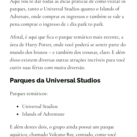
Aqui vou te dar todas as dicas práticas de como visitar os
parques, tanto o Universal Studios quanto o Islands of
Adveture, onde comprar os ingressos e também se vale a
pena comprar o ingresso de 1 dia park to park.
Afinal, é aqui que fica o parque temático mais recente, a
área de Harry Potter, onde você poderá se sentir parte do
mundo dos bruxos – e também dos trouxas, claro. E além
disso existem diversas outras atrações incríveis para você
curtir suas férias com muita diversão.
Parques da Universal Studios
Parques temáticos:
Universal Studios
Islands of Adventure
E além destes dois, o grupo ainda possui um parque
aquático, chamado Volcano Bay, contudo, como você