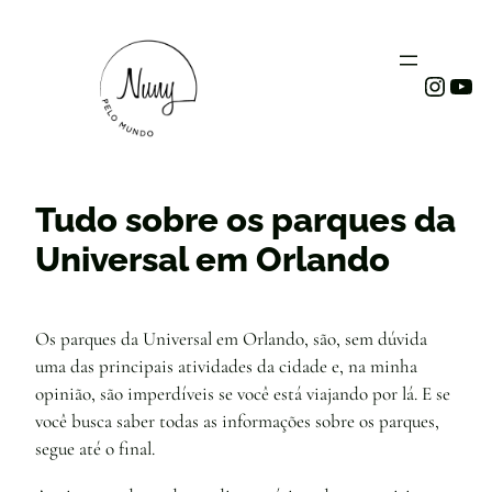
Instag
You
Tudo sobre os parques da
Universal em Orlando
Os parques da Universal em Orlando, são, sem dúvida
uma das principais atividades da cidade e, na minha
opinião, são imperdíveis se você está viajando por lá. E se
você busca saber todas as informações sobre os parques,
segue até o final.