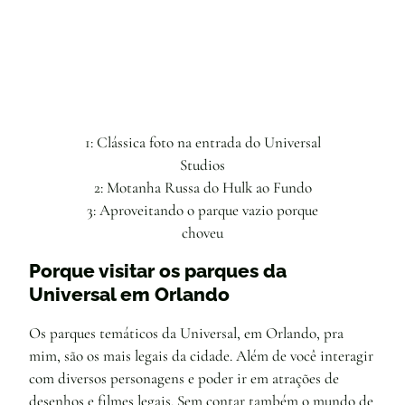
1: Clássica foto na entrada do Universal
Studios
2: Motanha Russa do Hulk ao Fundo
3: Aproveitando o parque vazio porque
choveu
Porque visitar os parques da
Universal em Orlando
Os parques temáticos da Universal, em Orlando, pra
mim, são os mais legais da cidade. Além de você interagir
com diversos personagens e poder ir em atrações de
desenhos e filmes legais. Sem contar também o mundo de