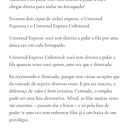
chegar direto para andar no brinquedo!
Existem dois tipos de ticket express, o Universal
Expressa e o Universal Express Unlimited:
Universal Express: você tem direito a pular a fila por uma
única vez em cada brinquedo.
Universal Express Unlimited: você tem direito a pular a
fila quantas vezes você quiser, uma vez que é ilimitado.
Eu recomendo o ilimitado, porque tem várias atrações que
da vontade de repetir diversas vezes. E pra ser sincera, a
diferença de valor é bem irrisória. Contudo, o simples
pode ser uma boa alternativa. Afinal, as filas muitas vezes
são enormes – passam das 2 horas – e só pelo fato de
poder ir uma vez sem enfrentar filas já é um baita de um
privilégio.