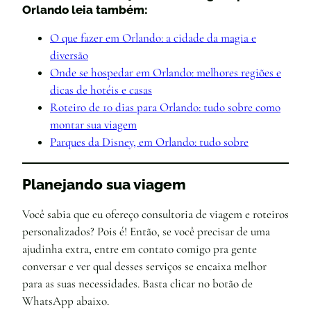
Orlando leia também:
O que fazer em Orlando: a cidade da magia e
diversão
Onde se hospedar em Orlando: melhores regiões e
dicas de hotéis e casas
Roteiro de 10 dias para Orlando: tudo sobre como
montar sua viagem
Parques da Disney, em Orlando: tudo sobre
Planejando sua viagem
Você sabia que eu ofereço consultoria de viagem e roteiros
personalizados? Pois é! Então, se você precisar de uma
ajudinha extra, entre em contato comigo pra gente
conversar e ver qual desses serviços se encaixa melhor
para as suas necessidades. Basta clicar no botão de
WhatsApp abaixo.