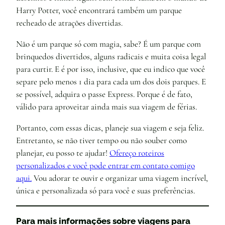
Harry Potter, você encontrará também um parque
recheado de atrações divertidas.
Não é um parque só com magia, sabe? É um parque com
brinquedos divertidos, alguns radicais e muita coisa legal
para curtir. E é por isso, inclusive, que eu indico que você
separe pelo menos 1 dia para cada um dos dois parques. E
se possível, adquira o passe Express. Porque é de fato,
válido para aproveitar ainda mais sua viagem de férias.
Portanto, com essas dicas, planeje sua viagem e seja feliz.
Entretanto, se não tiver tempo ou não souber como
planejar, eu posso te ajudar!
Ofereço roteiros
personalizados e você pode entrar em contato comigo
aqui.
Vou adorar te ouvir e organizar uma viagem incrível,
única e personalizada só para você e suas preferências.
Para mais informações sobre viagens para