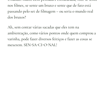
nos filmes, se sente um bruxo e sente que de fato está
passando pelo set de filmagem – ou seria o mundo real
dos bruxos?
Ah, sem contar várias sacadas que eles tem na
ambientação, como vários pontos onde quem comprou a
varinha, pode fazer diversos feitiços e fazer as cosas se
mexerem. SEN-SA-CI-O-NAL!