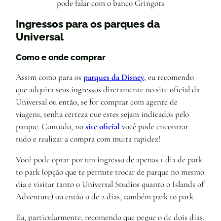
pode falar com o banco Gringots
Ingressos para os parques da
Universal
Como e onde comprar
Assim como para os
parques da Disney
, eu recomendo
que adquira seus ingressos diretamente no site oficial da
Universal ou então, se for comprar com agente de
viagens, tenha certeza que estes sejam indicados pelo
parque. Contudo, no
site oficial
você pode encontrar
tudo e realizar a compra com muita rapidez!
Você pode optar por um ingresso de apenas 1 dia de park
to park (opção que te permite trocar de parque no mesmo
dia e visitar tanto o Universal Studios quanto o Islands of
Adventure) ou então o de 2 dias, também park to park.
Eu, particularmente, recomendo que pegue o de dois dias,