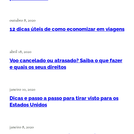
outubro 8, 2020
12 dicas úteis de como economizar em viagens
abril 18, 2020
Voo cancelado ou atrasado? Saiba o que fazer
e quais os seus direitos
janeiro 10, 2020
Dicas e passo a passo para tirar visto para os
Estados Unidos
janeiro 8, 2020