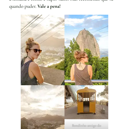
quando puder.
Vale a pena!
Bondinho antigo do