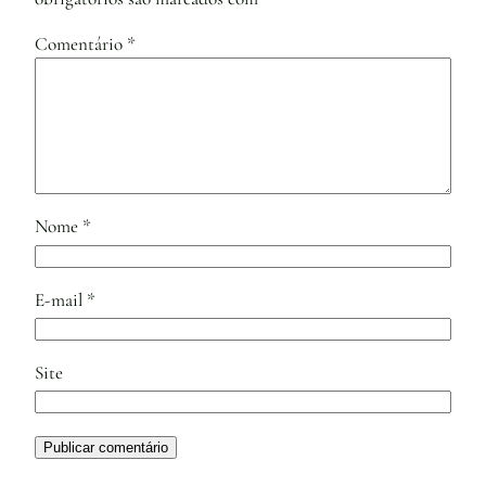
Comentário
*
Nome
*
E-mail
*
Site