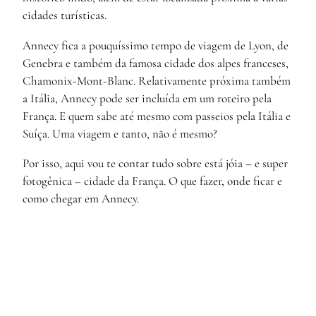
cidades turísticas.
Annecy fica a pouquíssimo tempo de viagem de Lyon, de
Genebra e também da famosa cidade dos alpes franceses,
Chamonix-Mont-Blanc. Relativamente próxima também
a Itália, Annecy pode ser incluída em um roteiro pela
França. E quem sabe até mesmo com passeios pela Itália e
Suíça. Uma viagem e tanto, não é mesmo?
Por isso, aqui vou te contar tudo sobre está jóia – e super
fotogênica – cidade da França. O que fazer, onde ficar e
como chegar em Annecy.