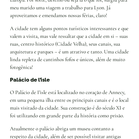
meu marido uma viagem a trabalho para Lyon. Já
aproveitamos e emendamos nossas férias, claro!
A cidade tem alguns pontos turísticos interessantes e que
valem a visita, mas vale ressaltar que a cidade em si – suas
ruas, centro histórico (Cidade Velha), seus canais, sua
arquitetura e parques – é um atrativo e tanto. Uma cidade
linda repleta de cantinhos fofos e únicos, além de muito
fotogênica!
Palácio de l’isle
O Palácio de I’isle está localizado no coração de Annecy,
em uma pequena ilha entre os principais canais e é o local
mais visitado da cidade. Sua construção é do século XI e
foi utilizando em grande parte da história como prisão.
Atualmente o palácio abriga um museu contanto a
respeito da cidade, além de ser possível visitar antigas