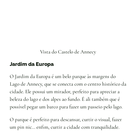
Vista do Castelo de Annecy
Jardim da Europa
O Jardim da Europa é um belo parque às margens do
Lago de Annecy, que se conecta com o centro histórico da
cidade. Ele possui um mirador, perfeito para apreciar a
beleza do lago e dos alpes ao fundo. É ali também que é
possível pegar um barco para fazer um passeio pelo lago.
O parque é perfeito para descansar, curtir o visual, fazer
um pin nic… enfim, curtir a cidade com tranquilidade.