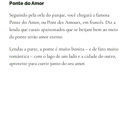
Ponte do Amor
Seguindo pela orla do parque, você chegará a famosa
Ponte do Amor, ou Pont des Amours, em francês. Diz a
lenda que casais apaixonados que se beijam bem ao meio
da ponte terão amor eterno.
Lendas a parte, a ponte é muito bonita – e de fato muito
romântica – com o lago de um lado e a cidade do outro,
aproveite para curtir junto do seu amor.