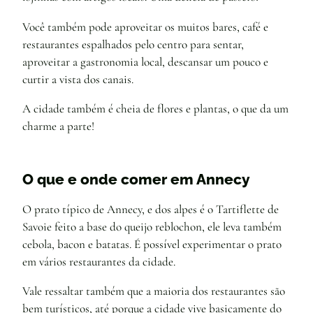
Você também pode aproveitar os muitos bares, café e
restaurantes espalhados pelo centro para sentar,
aproveitar a gastronomia local, descansar um pouco e
curtir a vista dos canais.
A cidade também é cheia de flores e plantas, o que da um
charme a parte!
O que e onde comer em Annecy
O prato típico de Annecy, e dos alpes é o Tartiflette de
Savoie feito a base do queijo reblochon, ele leva também
cebola, bacon e batatas. É possível experimentar o prato
em vários restaurantes da cidade.
Vale ressaltar também que a maioria dos restaurantes são
bem turísticos, até porque a cidade vive basicamente do