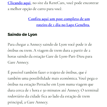
Clicando aqui
, no site da RentCars, você pode encontrar
a melhor opção de carro para você.
Confira aqui um post completo de um
roteiro de 1 dia no Lago Genebra.
Saindo de Lyon
Para chegar a Annecy saindo de Lyon você pode ir de
ônibus ou trem. A viagem de trem dura a partir de 2
horas saindo da estação Gare de Lyon-Part-Dieu para
Gare Annecy.
É possível também fazer o trajeto de ônibus, que é
também uma possibilidade mais econômica. Você pega o
ônibus na estação Perrache em Lyon numa viagem que
dura cerca de 1 hora e 50 minutos até Annecy. O terminal
rodoviário da cidade fica ao lado da estação de trem
principal, a Gare Annecy.