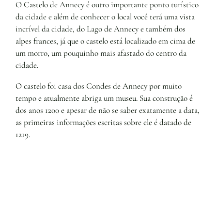
O Castelo de Annecy é outro importante ponto turístico
da cidade e além de conhecer o local você terá uma vista
incrível da cidade, do Lago de Annecy e também dos
alpes frances, já que o castelo está localizado em cima de
um morro, um pouquinho mais afastado do centro da
cidade.
O castelo foi casa dos Condes de Annecy por muito
tempo e atualmente abriga um museu. Sua construção é
dos anos 1200 e apesar de não se saber exatamente a data,
as primeiras informações escritas sobre ele é datado de
1219.