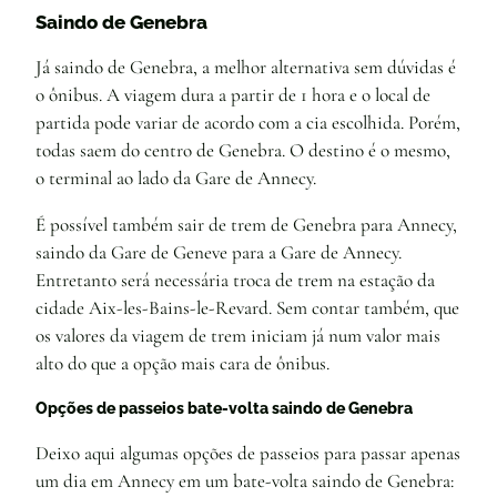
Saindo de Genebra
Já saindo de Genebra, a melhor alternativa sem dúvidas é
o ônibus. A viagem dura a partir de 1 hora e o local de
partida pode variar de acordo com a cia escolhida. Porém,
todas saem do centro de Genebra. O destino é o mesmo,
o terminal ao lado da Gare de Annecy.
É possível também sair de trem de Genebra para Annecy,
saindo da Gare de Geneve para a Gare de Annecy.
Entretanto será necessária troca de trem na estação da
cidade Aix-les-Bains-le-Revard. Sem contar também, que
os valores da viagem de trem iniciam já num valor mais
alto do que a opção mais cara de ônibus.
Opções de passeios bate-volta saindo de Genebra
Deixo aqui algumas opções de passeios para passar apenas
um dia em Annecy em um bate-volta saindo de Genebra: