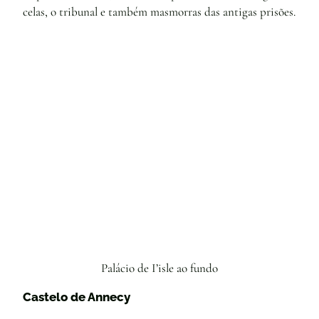
celas, o tribunal e também masmorras das antigas prisões.
Palácio de I’isle ao fundo
Castelo de Annecy