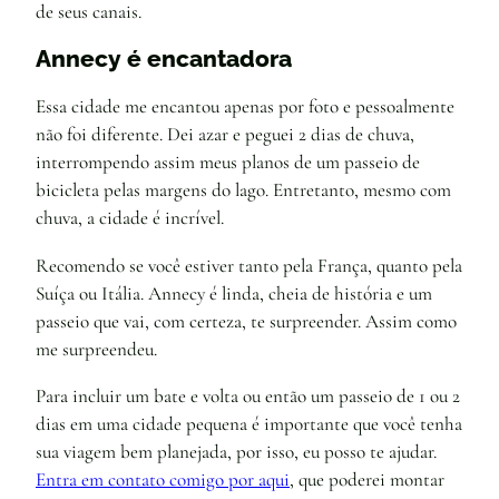
de seus canais.
Annecy é encantadora
Essa cidade me encantou apenas por foto e pessoalmente
não foi diferente. Dei azar e peguei 2 dias de chuva,
interrompendo assim meus planos de um passeio de
bicicleta pelas margens do lago. Entretanto, mesmo com
chuva, a cidade é incrível.
Recomendo se você estiver tanto pela França, quanto pela
Suíça ou Itália. Annecy é linda, cheia de história e um
passeio que vai, com certeza, te surpreender. Assim como
me surpreendeu.
Para incluir um bate e volta ou então um passeio de 1 ou 2
dias em uma cidade pequena é importante que você tenha
sua viagem bem planejada, por isso, eu posso te ajudar.
Entra em contato comigo por aqui
, que poderei montar