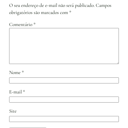
O seu endereço de e-mail não será publicado.
Campos
obrigatórios são marcados com
*
Comentário
*
Nome
*
E-mail
*
Site