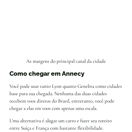
As margens do principal canal da cidade
Como chegar em Annecy
Você pode usar tanto Lyon quanto Genebra como cidades
base para sua chegada. Nenhuma das duas cidades
recebem voos diretos do Brasil, entretanto, você pode
chegar a elas em voos com apenas uma escala.
Uma alternativa é alugar um carro e fazer seu roteiro
entre Suíça e França com bastante flexibilidade.