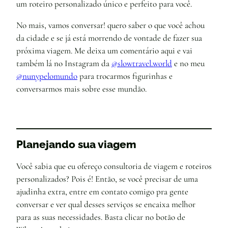
um roteiro personalizado único e perfeito para você.
No mais, vamos conversar! quero saber o que você achou
da cidade e se já está morrendo de vontade de fazer sua
próxima viagem. Me deixa um comentário aqui e vai
também lá no Instagram da
@slowtravel.world
e no meu
@nunypelomundo
para trocarmos figurinhas e
conversarmos mais sobre esse mundão.
Planejando sua viagem
Você sabia que eu ofereço consultoria de viagem e roteiros
personalizados? Pois é! Então, se você precisar de uma
ajudinha extra, entre em contato comigo pra gente
conversar e ver qual desses serviços se encaixa melhor
para as suas necessidades. Basta clicar no botão de